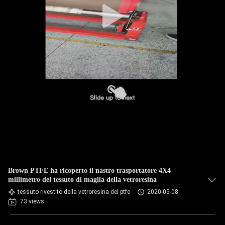
Brown PTFE ha ricoperto il nastro trasportatore 4X4
millimetro del tessuto di maglia della vetroresina
tessuto rivestito della vetroresina del ptfe
2020-05-08
73 views