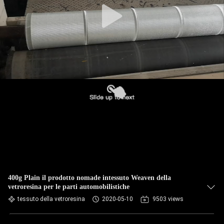
400g Plain il prodotto nomade intessuto Weaven della
vetroresina per le parti automobilistiche
tessuto della vetroresina
2020-05-10
9503 views