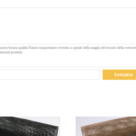
Contatto