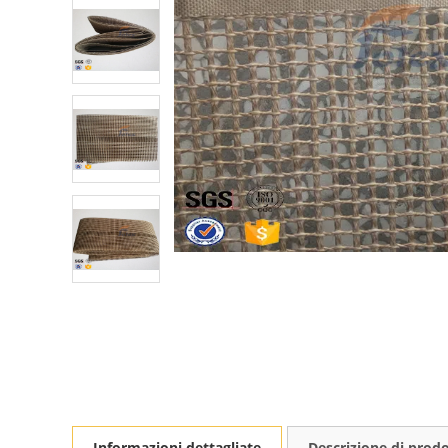
Informazioni dettagliate
Descrizione di prod