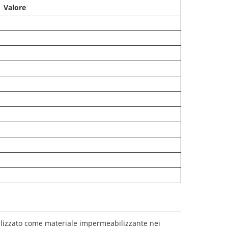
Valore
utilizzato come materiale impermeabilizzante nei