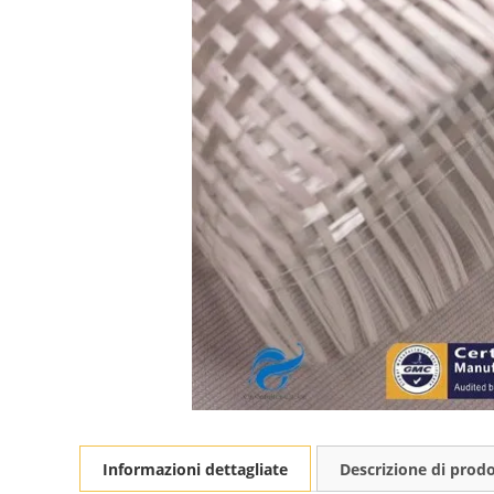
Informazioni dettagliate
Descrizione di prod