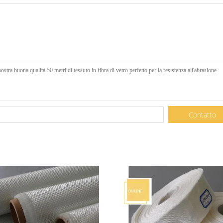
Contatto