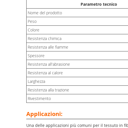
Parametro tecnico
Nome del prodotto
Peso
Colore
Resistenza chimica
Resistenza alle fiamme
Spessore
Resistenza all'abrasione
Resistenza al calore
Larghezza
Resistenza alla trazione
Rivestimento
Applicazioni:
Una delle applicazioni più comuni per il tessuto in f