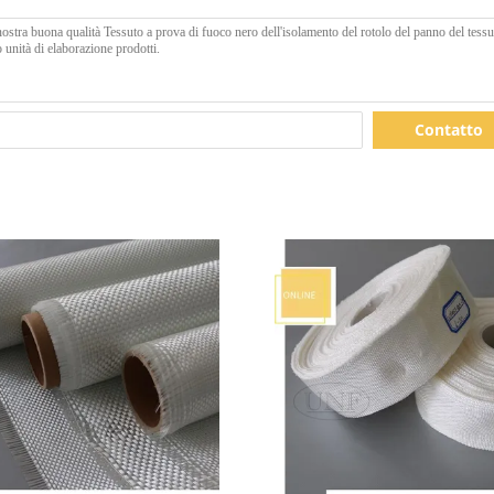
Contatto