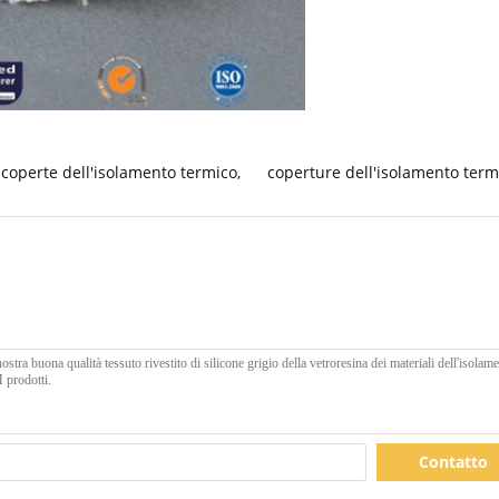
coperte dell'isolamento termico
,
coperture dell'isolamento term
Contatto