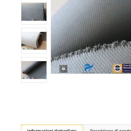
Informazioni dettagliate
Descrizione di prod