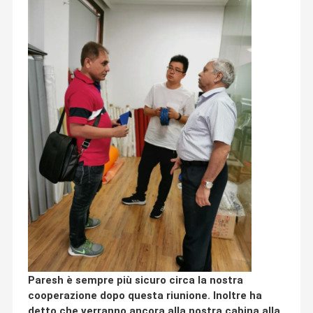
Paresh è sempre più sicuro circa la nostra
cooperazione dopo questa riunione. Inoltre ha
detto che verranno ancora alla nostra cabina alla