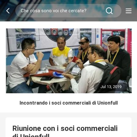
Jul 13, 2019
Incontrando i soci commerciali di Unionfull
Riunione con i soci commerciali